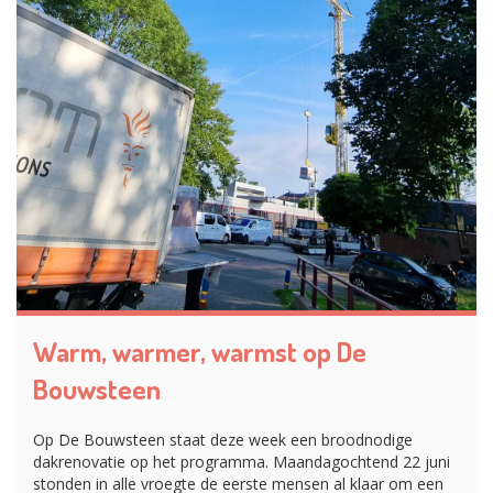
Warm, warmer, warmst op De
Bouwsteen
Op De Bouwsteen staat deze week een broodnodige
dakrenovatie op het programma. Maandagochtend 22 juni
stonden in alle vroegte de eerste mensen al klaar om een