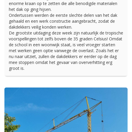
enorme kraan op te zetten die alle benodigde materialen
het dak op ging hijsen.
Ondertussen werden de eerste slechte delen van het dak
gehaald en een werk constructie aangebracht, zodat de
dakdekkers veilig konden werken.
De grootste uitdaging deze week zijn natuurlijk de tropische
voorspellingen tot zelfs boven de 35 graden Celsius! Omdat
de school in een woonwijk staat, is veel vroeger starten
met werken geen optie vanwege de overlast. Zoals het er
nu naar uitziet, zullen de dakdekkers er eerder op de dag
mee stoppen omdat het gevaar van oververhitting erg
groot is.