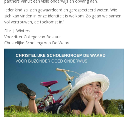
partners vanuit één visie onderwijs en opvang aan.
Ieder kind zal zich gewaardeerd en gerespecteerd weten. Wie
zich kan vinden in onze identiteit is welkom! Zo gaan we samen,
vol vertrouwen, de toekomst in.’
Dhr. J. Winters
Voorzitter College van Bestuur
Christelijke Scholengroep De Waard