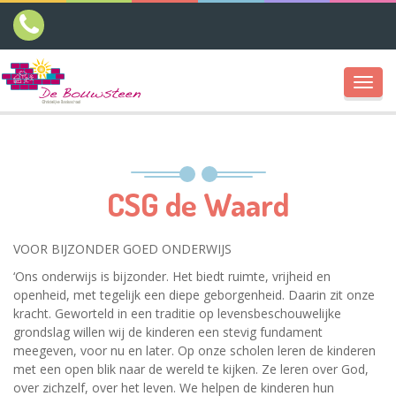
Toggl
navig
CSG de Waard
VOOR BIJZONDER GOED ONDERWIJS
‘Ons onderwijs is bijzonder. Het biedt ruimte, vrijheid en
openheid, met tegelijk een diepe geborgenheid. Daarin zit onze
kracht. Geworteld in een traditie op levensbeschouwelijke
grondslag willen wij de kinderen een stevig fundament
meegeven, voor nu en later. Op onze scholen leren de kinderen
met een open blik naar de wereld te kijken. Ze leren over God,
over zichzelf, over het leven. We helpen de kinderen hun